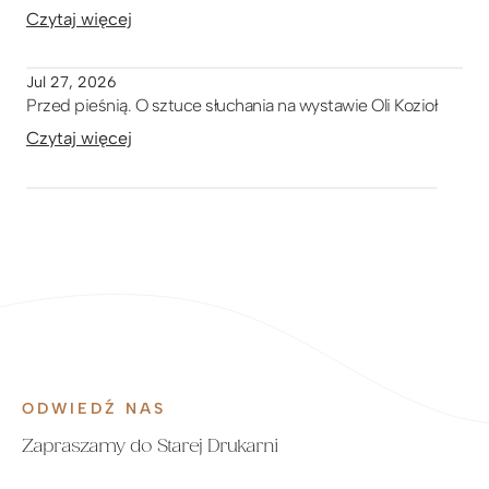
Czytaj więcej
Jul 27, 2026
Przed pieśnią. O sztuce słuchania na wystawie Oli Kozioł
Czytaj więcej
ODWIEDŹ NAS
Zapraszamy do Starej Drukarni