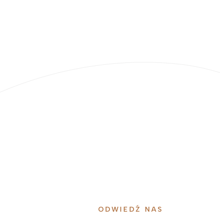
ODWIEDŹ NAS