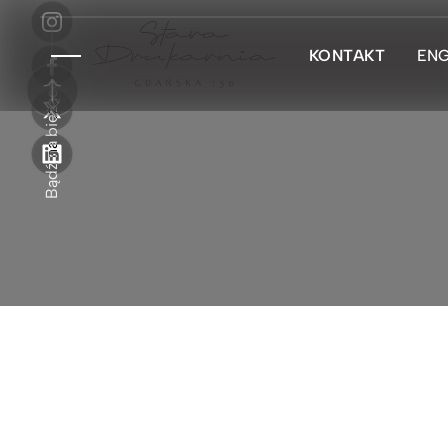
KONTAKT
EN
Bądź na bieżąco
KONTAKT