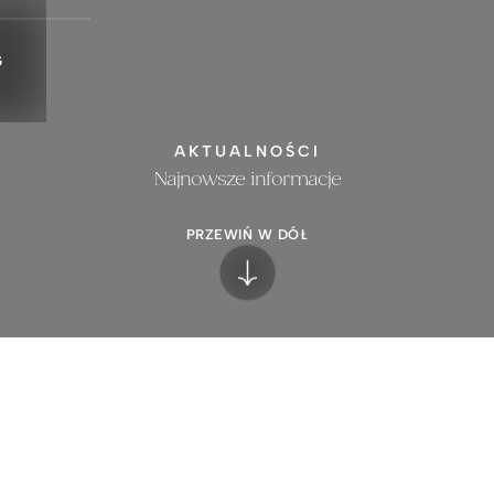
G
AKTUALNOŚCI
Najnowsze informacje
PRZEWIŃ W DÓŁ